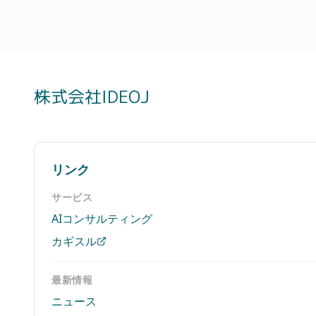
株式会社IDEOJ
リンク
サービス
AIコンサルティング
カギスル
最新情報
ニュース