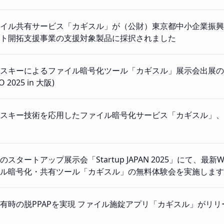
イル共有サービス「カギスル」が（公財）東京都中小企業振興
ト開拓支援事業の支援対象製品に採択されました
スキーによるファイル暗号化ツール「カギスル」展示会出展のお知ら
O 2025 in 大阪)
スキー技術を応用したファイル暗号化サービス「カギスル」、
スタートアップ展示会「Startup JAPAN 2025」にて、最
ル暗号化・共有ツール「カギスル」の無料体験会を実施します
有時の脱PPAPを実現 ファイル施錠アプリ「カギスル」がリリ